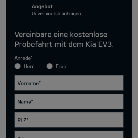
Angebot
Unverbindlich anfragen
Vereinbare eine kostenlose
Probefahrt mit dem Kia EV3.
Anrede
*
Herr
Frau
Vorname
*
Name
*
PLZ
*