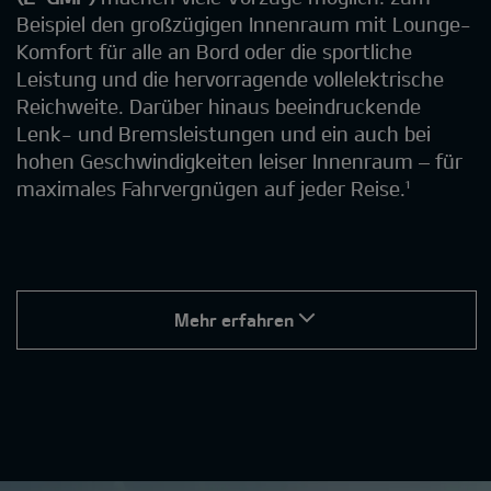
Beispiel den großzügigen Innenraum mit Lounge-
Komfort für alle an Bord oder die sportliche
Leistung und die hervorragende vollelektrische
Reichweite. Darüber hinaus beeindruckende
Lenk- und Bremsleistungen und ein auch bei
hohen Geschwindigkeiten leiser Innenraum – für
maximales Fahrvergnügen auf jeder Reise.¹
Mehr erfahren