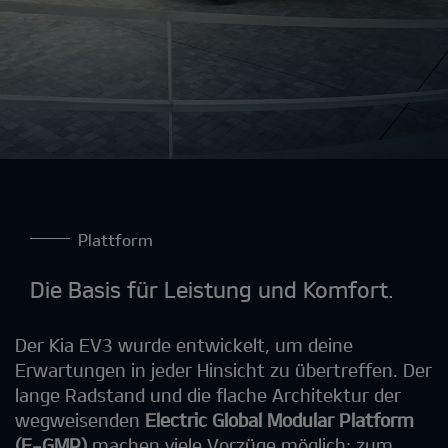
Plattform
Die Basis für Leistung und Komfort.
Der Kia EV3 wurde entwickelt, um deine
Erwartungen in jeder Hinsicht zu übertreffen. Der
lange Radstand und die flache Architektur der
wegweisenden
Electric Global Modular Platform
(E-GMP)
machen viele Vorzüge möglich: zum