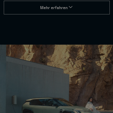
Mehr erfahren