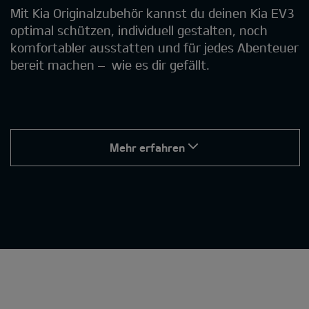
Mit Kia Originalzubehör kannst du deinen Kia EV3
optimal schützen, individuell gestalten, noch
komfortabler ausstatten und für jedes Abenteuer
bereit machen – wie es dir gefällt.
Mehr erfahren