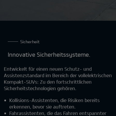
Sicherheit
Innovative Sicherheitssysteme.
Entwickelt für einen neuen Schutz- und
Assistenzstandard im Bereich der vollelektrischen
Kompakt-SUVs: Zu den fortschrittlichen
Sicherheitstechnologien gehören.
Kollisions-Assistenten, die Risiken bereits
erkennen, bevor sie auftreten.
Fahrassistenten, die das Fahren entspannter