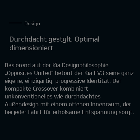
Design
Durchdacht gestylt. Optimal
dimensioniert.
Basierend auf der Kia Designphilosophie
„Opposites United“ betont der Kia EV3 seine ganz
eigene, einzigartig progressive Identität. Der
kompakte Crossover kombiniert
unkonventionelles wie durchdachtes
Außendesign mit einem offenen Innenraum, der
bei jeder Fahrt für erholsame Entspannung sorgt.