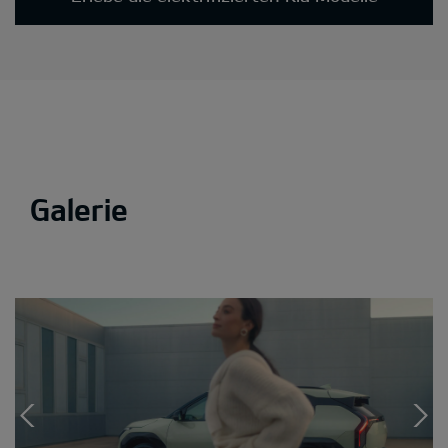
Galerie