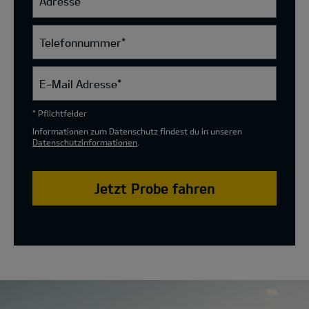
Adresse
Telefonnummer
*
E-Mail Adresse
*
* Pflichtfelder
Informationen zum Datenschutz findest du in unseren
Datenschutzinformationen
.
Jetzt Probe fahren