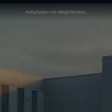
Aufgeladen mit Möglichkeiten.