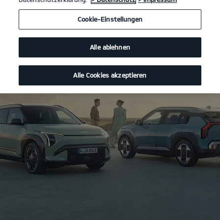
Cookie-Einstellungen
Alle ablehnen
Alle Cookies akzeptieren