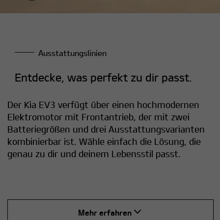
Ausstattungslinien
Entdecke, was perfekt zu dir passt.
Der Kia EV3 verfügt über einen hochmodernen
Elektromotor mit Frontantrieb, der mit zwei
Batteriegrößen und drei Ausstattungsvarianten
kombinierbar ist. Wähle einfach die Lösung, die
genau zu dir und deinem Lebensstil passt.
Mehr erfahren