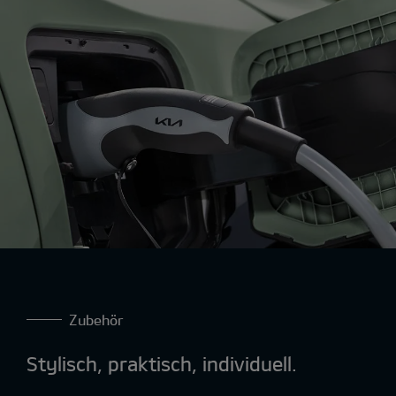
Zubehör
Stylisch, praktisch, individuell.