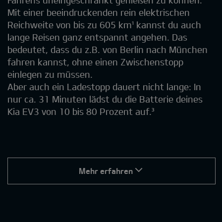
Fahrens uneingeschränkt genießen zu können.
Mit einer beeindruckenden rein elektrischen
Reichweite von bis zu 605 km¹ kannst du auch
lange Reisen ganz entspannt angehen. Das
bedeutet, dass du z.B. von Berlin nach München
fahren kannst, ohne einen Zwischenstopp
einlegen zu müssen.
Aber auch ein Ladestopp dauert nicht lange: In
nur ca. 31 Minuten lädst du die Batterie deines
Kia EV3 von 10 bis 80 Prozent auf.³
Mehr erfahren