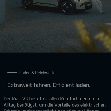
Laden & Reichweite
Extraweit fahren. Effizient laden.
Der Kia EV3 bietet dir allen Komfort, den du im
Alltag benötigst, um die Vorteile des elektrischen