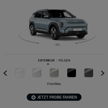
EXTERIEUR
FELGEN
Frostblau
JETZT PROBE FAHREN