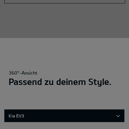
360°-Ansicht
Passend zu deinem Style.
Kia EV3