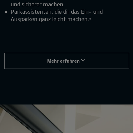
und sicherer machen.
Parkassistenten, die dir das Ein- und
Ausparken ganz leicht machen.
9
Mehr erfahren