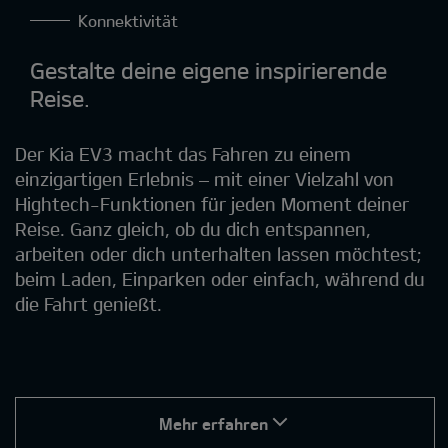
Konnektivität
Gestalte deine eigene inspirierende
Reise.
Der Kia EV3 macht das Fahren zu einem
einzigartigen Erlebnis – mit einer Vielzahl von
Hightech-Funktionen für jeden Moment deiner
Reise. Ganz gleich, ob du dich entspannen,
arbeiten oder dich unterhalten lassen möchtest;
beim Laden, Einparken oder einfach, während du
die Fahrt genießt.
Mehr erfahren